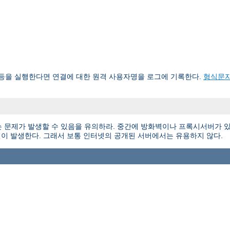
d 등을 실행한다면 연결에 대한 원격 사용자명을 로그에 기록한다.
형식문
 문제가 발생할 수 있음을 유의하라. 중간에 방화벽이나 프록시서버가 있
이 발생한다. 그래서 보통 인터넷의 공개된 서버에서는 유용하지 않다.