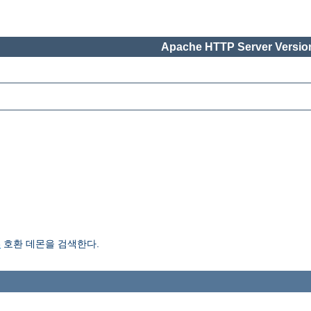
Apache HTTP Server Version
3
호환 데몬을 검색한다.