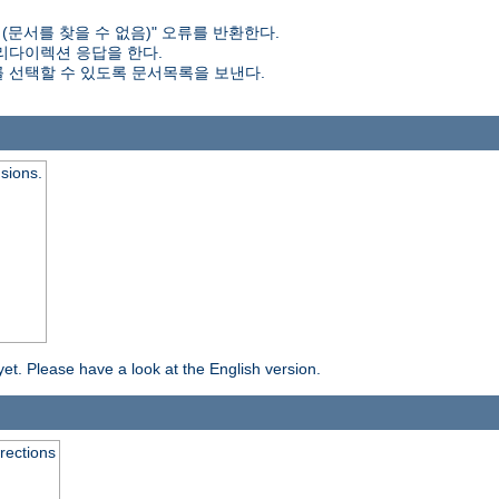
d (문서를 찾을 수 없음)" 오류를 반환한다.
 리다이렉션 응답을 한다.
 선택할 수 있도록 문서목록을 보낸다.
nsions.
yet. Please have a look at the English version.
rrections