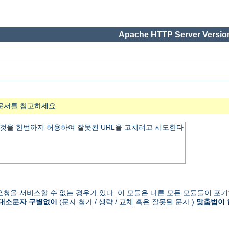
Apache HTTP Server Version
문서를 참고하세요.
것을 한번까지 허용하여 잘못된 URL을 고치려고 시도한다
청을 서비스할 수 없는 경우가 있다. 이 모듈은 다른 모든 모듈들이 포기
대소문자 구별없이
(문자 첨가 / 생략 / 교체 혹은 잘못된 문자 )
맞춤법이 