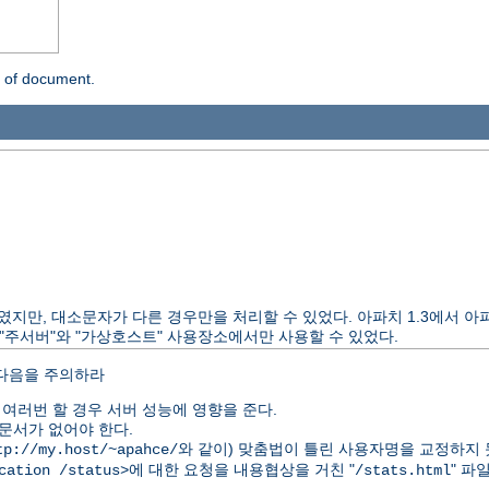
n of document.
 제공하였지만, 대소문자가 다른 경우만을 처리할 수 있었다. 아파치 1.3에서
"주서버"와 "가상호스트" 사용장소에서만 사용할 수 있었다.
 다음을 주의하라
여러번 할 경우 서버 성능에 영향을 준다.
문서가 없어야 한다.
와 같이) 맞춤법이 틀린 사용자명을 교정하지 
tp://my.host/~apahce/
에 대한 요청을 내용협상을 거친 "
" 파
cation /status>
/stats.html