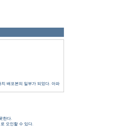
 아파치 배포본의 일부가 되었다. 아파
못한다.
일로 오인할 수 있다.